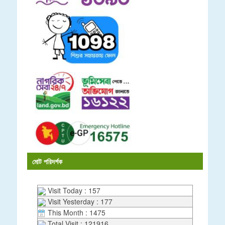
মোট পরিদর্শক
Visit Today : 157
Visit Yesterday : 177
This Month : 1475
Total Visit : 121916