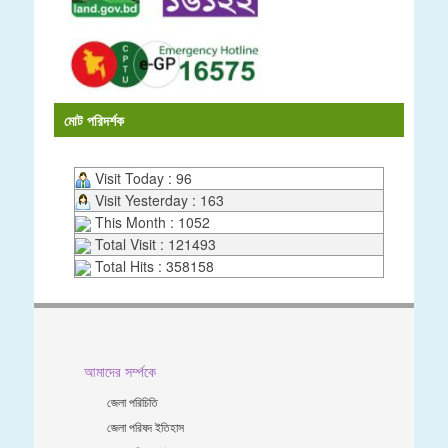
মোট পরিদর্শক
Visit Today : 96
Visit Yesterday : 163
This Month : 1052
Total Visit : 121493
Total Hits : 358158
আমাদের সর্ম্পকে
জেলা পরিচিতি
জেলা পরিষদ ইতিহাস