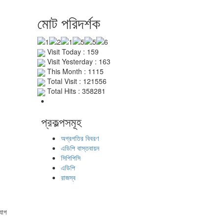
মোট পরিদর্শক
Visit Today : 159
Visit Yesterday : 163
This Month : 1115
Total Visit : 121556
Total Hits : 358281
প্রকল্পসমূহ
অগ্রগতির বিবরণ
এডিপি বাস্তবায়ন
সিপিপিসি
এডিপি
রাজস্ব
যোগ