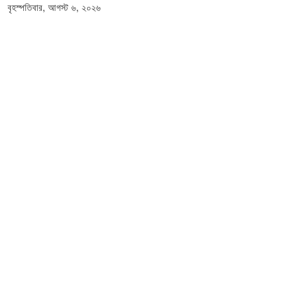
বৃহস্পতিবার, আগস্ট ৬, ২০২৬