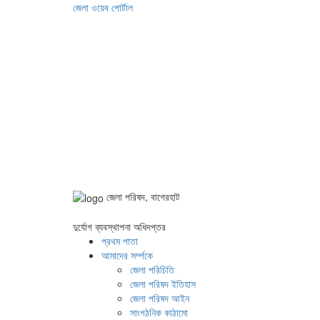
জেলা ওয়েব পোর্টাল
জেলা পরিষদ, বাগেরহাট
দুর্যোগ ব্যবস্থাপনা অধিদপ্তর
প্রথম পাতা
আমাদের সর্ম্পকে
জেলা পরিচিতি
জেলা পরিষদ ইতিহাস
জেলা পরিষদ আইন
সাংগঠনিক কাঠামো