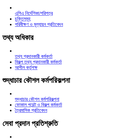
এপিএ নির্দেশিকা/পরিপত্র
চুক্তিসমূহ
পরিবীক্ষণ ও মূল্যায়ন প্রতিবেদন
তথ্য অধিকার
তথ্য প্রদানকারী কর্মকর্তা
বিকল্প তথ্য প্রদানকারী কর্মকর্তা
আপীল কর্তৃপক্ষ
শুদ্ধাচার কৌশল কর্মপরিকল্পনা
শুদ্ধাচার কৌশল কর্মপরিকল্পনা
ফোকাল পয়েন্ট ও বিকল্প কর্মকর্তা
ত্রৈমাসিক প্রতিবেদন
সেবা প্রদান প্রতিশ্রুতি