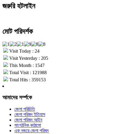
জরুরি হটলাইন
মোট পরিদর্শক
Visit Today : 24
Visit Yesterday : 205
This Month : 1547
Total Visit : 121988
Total Hits : 359153
আমাদের সর্ম্পকে
জেলা পরিচিতি
জেলা পরিষদ ইতিহাস
জেলা পরিষদ আইন
সাংগঠনিক কাঠামো
এক নজরে জেলা পরিষদ