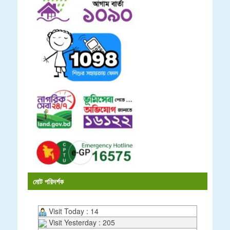
মোট পরিদর্শক
Visit Today : 14
Visit Yesterday : 205