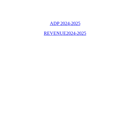
ADP 2024-2025
REVENUE2024-2025