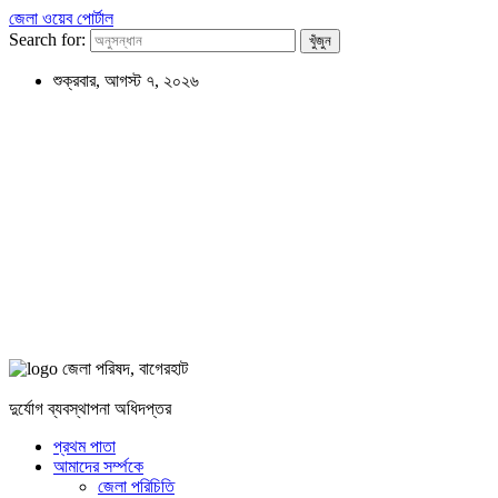
জেলা ওয়েব পোর্টাল
Search for:
শুক্রবার, আগস্ট ৭, ২০২৬
জেলা পরিষদ, বাগেরহাট
দুর্যোগ ব্যবস্থাপনা অধিদপ্তর
প্রথম পাতা
আমাদের সর্ম্পকে
জেলা পরিচিতি