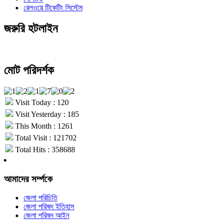
রেলওয়ে টিকেটিং সিস্টেম
জরুরি হটলাইন
মোট পরিদর্শক
Visit Today : 120
Visit Yesterday : 185
This Month : 1261
Total Visit : 121702
Total Hits : 358688
আমাদের সর্ম্পকে
জেলা পরিচিতি
জেলা পরিষদ ইতিহাস
জেলা পরিষদ আইন