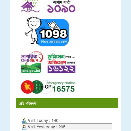
মোট পরিদর্শক
Visit Today : 140
Visit Yesterday : 205