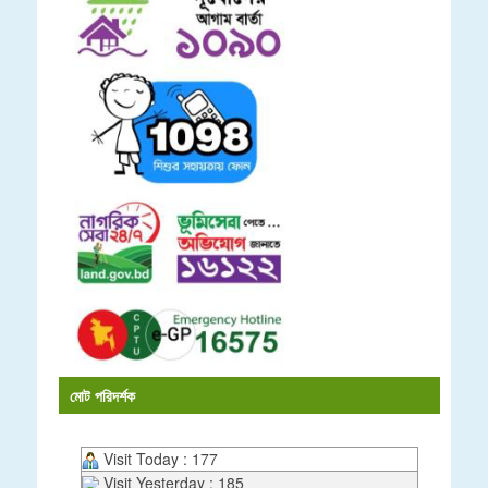
মোট পরিদর্শক
Visit Today : 177
Visit Yesterday : 185