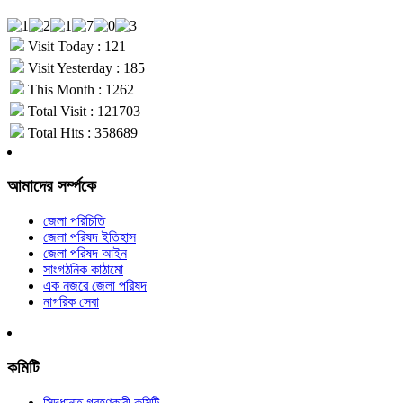
Visit Today : 121
Visit Yesterday : 185
This Month : 1262
Total Visit : 121703
Total Hits : 358689
আমাদের সর্ম্পকে
জেলা পরিচিতি
জেলা পরিষদ ইতিহাস
জেলা পরিষদ আইন
সাংগঠনিক কাঠামো
এক নজরে জেলা পরিষদ
নাগরিক সেবা
কমিটি
সিদ্ধান্ত গ্রহণকারী কমিটি