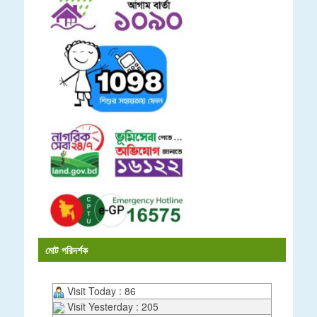
মোট পরিদর্শক
Visit Today : 86
Visit Yesterday : 205